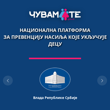
НАЦИОНАЛНА ПЛАТФОРМА
ЗА ПРЕВЕНЦИЈУ НАСИЉА КОЈЕ УКЉУЧУЈЕ
ДЕЦУ
Влада Републике Србије