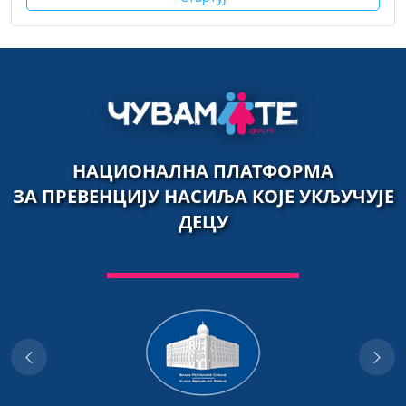
НАЦИОНАЛНА ПЛАТФОРМА
ЗА ПРЕВЕНЦИЈУ НАСИЉА КОЈЕ УКЉУЧУЈЕ
ДЕЦУ